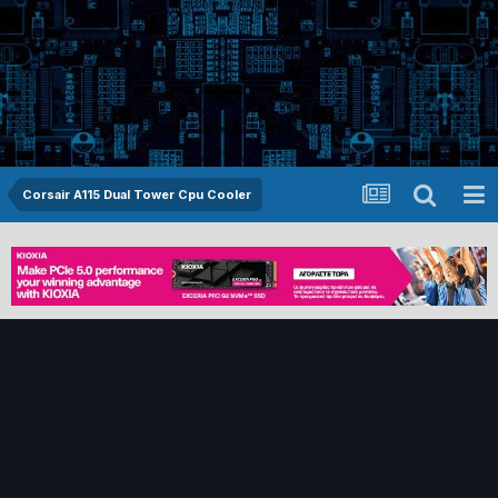
Corsair A115 Dual Tower Cpu Cooler