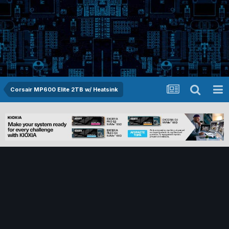
Corsair MP600 Elite 2TB w/ Heatsink