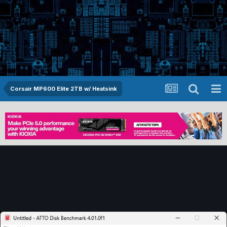
Corsair MP600 Elite 2TB w/ Heatsink