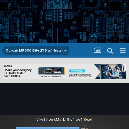
Corsair MP600 Elite 2TB w/ Heatsink