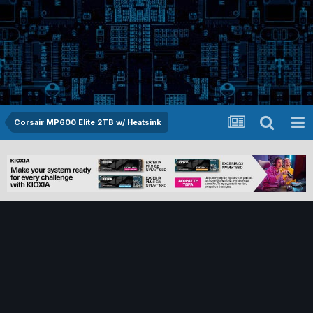
Corsair MP600 Elite 2TB w/ Heatsink