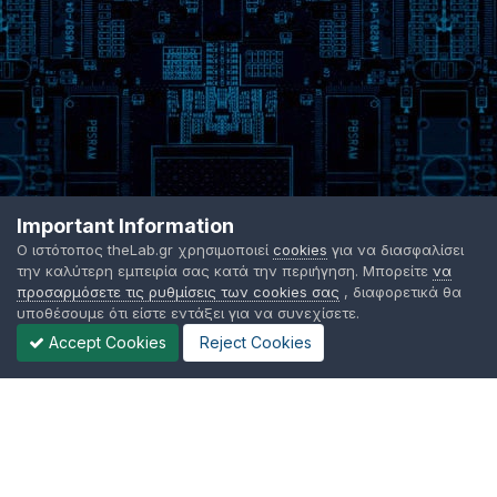
Important Information
Ο ιστότοπος theLab.gr χρησιμοποιεί
cookies
για να διασφαλίσει
την καλύτερη εμπειρία σας κατά την περιήγηση. Μπορείτε
να
προσαρμόσετε τις ρυθμίσεις των cookies σας
, διαφορετικά θα
υποθέσουμε ότι είστε εντάξει για να συνεχίσετε.
Accept Cookies
Reject Cookies
Γλώσσα Εμφάνισης
Όροι χρήσης