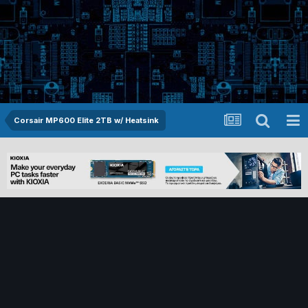
Corsair MP600 Elite 2TB w/ Heatsink