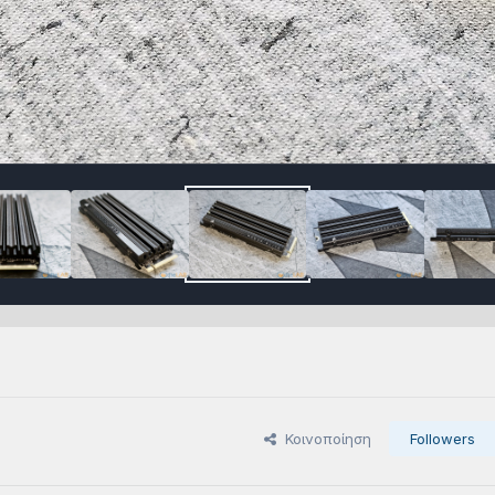
Κοινοποίηση
Followers