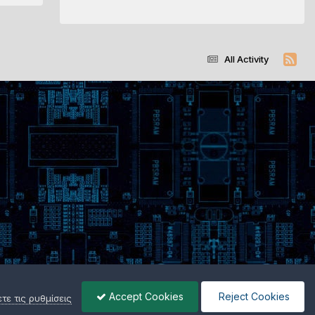
All Activity
Accept Cookies
Reject Cookies
ε τις ρυθμίσεις