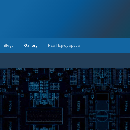
Blogs
Gallery
Νέο Περιεχόμενο