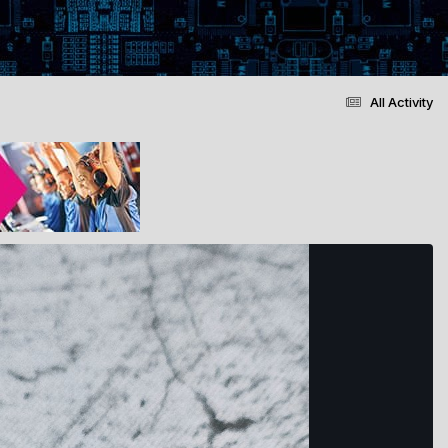
All Activity