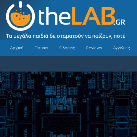
Αρχική
Forums
Ειδήσεις
Reviews
Αγγελίες