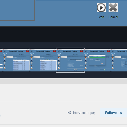
Κοινοποίηση
Followers
s