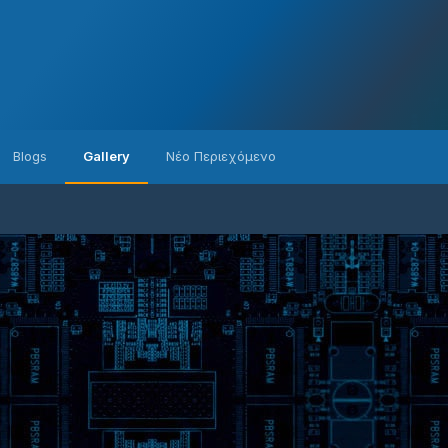
Blogs
Gallery
Νέο Περιεχόμενο