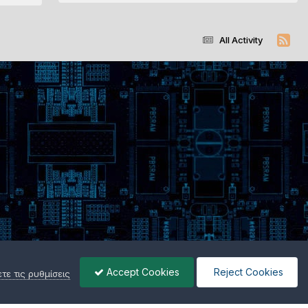
All Activity
Accept Cookies
Reject Cookies
ε τις ρυθμίσεις