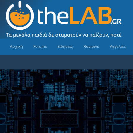
Αρχική
Forums
Ειδήσεις
Reviews
Αγγελίες