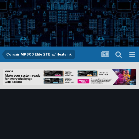
Corsair MP600 Elite 2TB w/ Heatsink