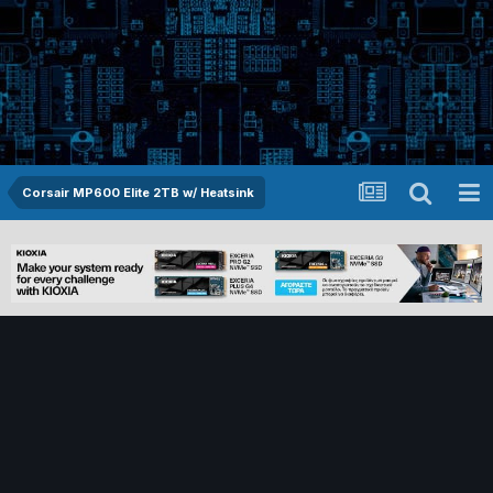
Corsair MP600 Elite 2TB w/ Heatsink