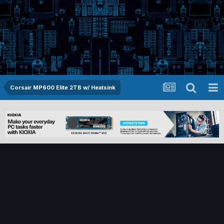
Corsair MP600 Elite 2TB w/ Heatsink