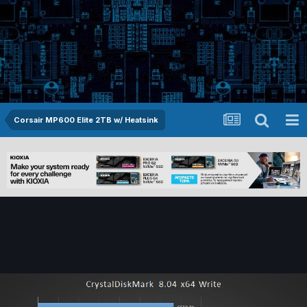
Corsair MP600 Elite 2TB w/ Heatsink