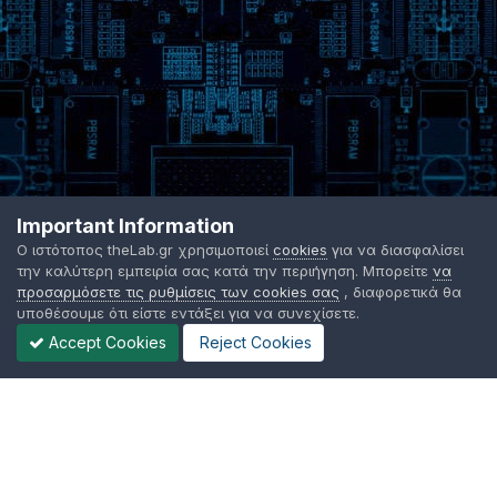
Important Information
Ο ιστότοπος theLab.gr χρησιμοποιεί
cookies
για να διασφαλίσει
την καλύτερη εμπειρία σας κατά την περιήγηση. Μπορείτε
να
προσαρμόσετε τις ρυθμίσεις των cookies σας
, διαφορετικά θα
υποθέσουμε ότι είστε εντάξει για να συνεχίσετε.
Accept Cookies
Reject Cookies
Γλώσσα Εμφάνισης
Όροι χρήσης