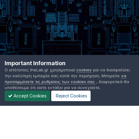
Important Information
Ο ιστότοπος theLab.gr χρησιμοποιεί
cookies
για να διασφαλίσει
την καλύτερη εμπειρία σας κατά την περιήγηση. Μπορείτε
να
προσαρμόσετε τις ρυθμίσεις των cookies σας
, διαφορετικά θα
υποθέσουμε ότι είστε εντάξει για να συνεχίσετε.
Accept Cookies
Reject Cookies
Γλώσσα Εμφάνισης
Όροι χρήσης