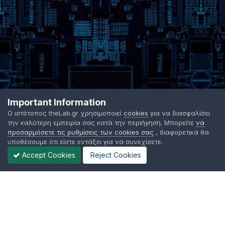
Important Information
Ο ιστότοπος theLab.gr χρησιμοποιεί
cookies
για να διασφαλίσει
την καλύτερη εμπειρία σας κατά την περιήγηση. Μπορείτε
να
προσαρμόσετε τις ρυθμίσεις των cookies σας
, διαφορετικά θα
υποθέσουμε ότι είστε εντάξει για να συνεχίσετε.
Accept Cookies
Reject Cookies
Γλώσσα Εμφάνισης
Όροι χρήσης