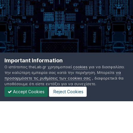
Important Information
Ο ιστότοπος theLab.gr χρησιμοποιεί
cookies
για να διασφαλίσει
την καλύτερη εμπειρία σας κατά την περιήγηση. Μπορείτε
να
προσαρμόσετε τις ρυθμίσεις των cookies σας
, διαφορετικά θα
υποθέσουμε ότι είστε εντάξει για να συνεχίσετε.
Accept Cookies
Reject Cookies
Γλώσσα Εμφάνισης
Όροι χρήσης