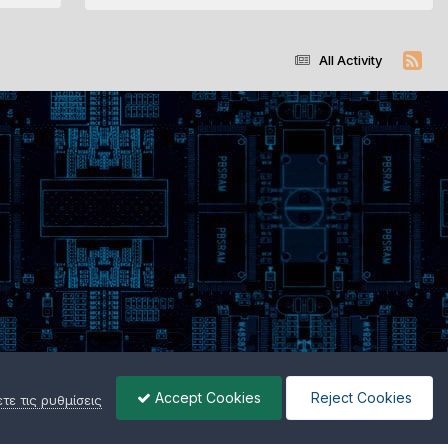
All Activity
Accept Cookies
Reject Cookies
ε τις ρυθμίσεις