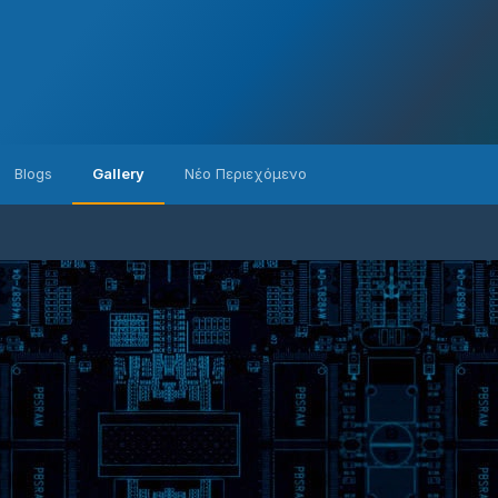
Blogs
Gallery
Νέο Περιεχόμενο