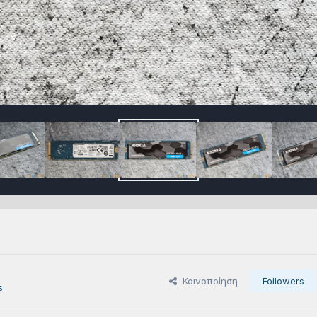
Κοινοποίηση
Followers
s