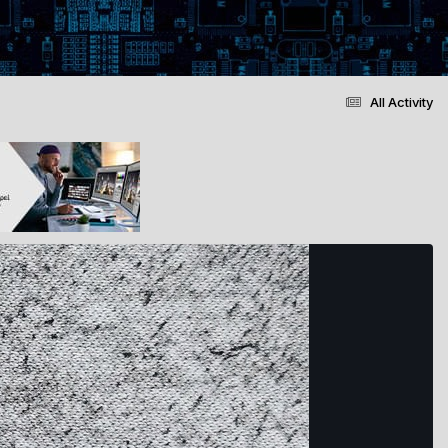
All Activity