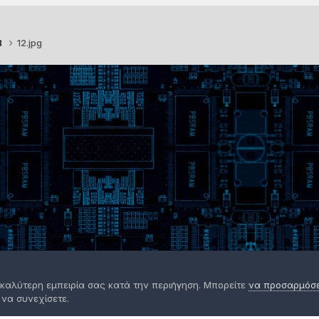
B
12.jpg
 καλύτερη εμπειρία σας κατά την περιήγηση. Μπορείτε
να προσαρμόσετ
 να συνεχίσετε.