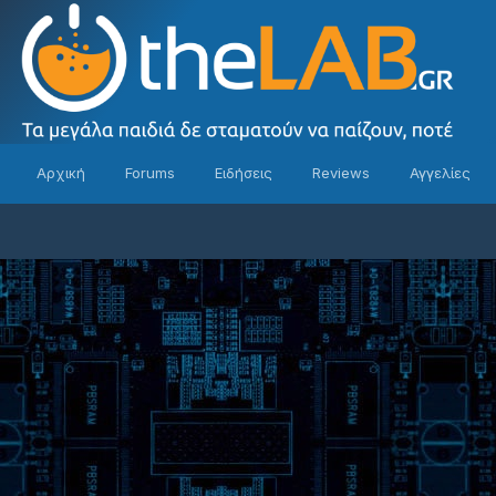
Αρχική
Forums
Ειδήσεις
Reviews
Αγγελίες