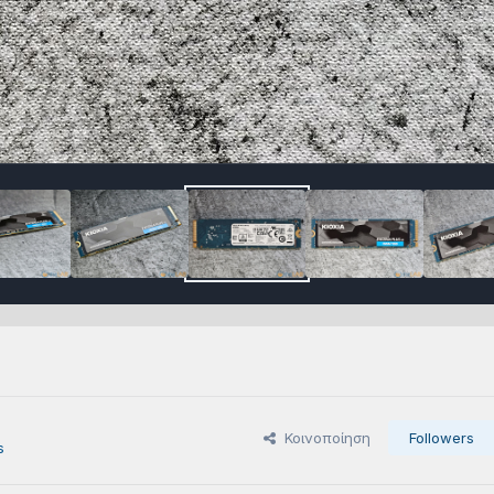
Κοινοποίηση
Followers
s