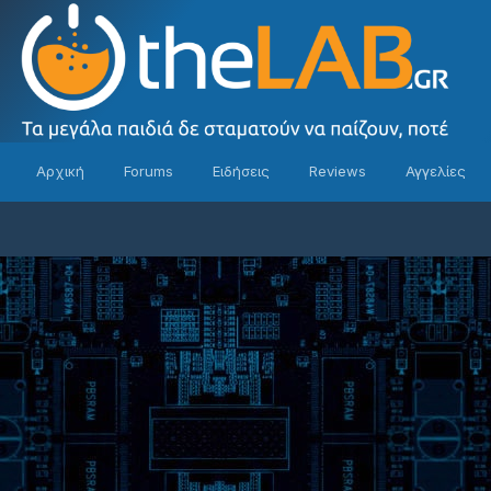
Αρχική
Forums
Ειδήσεις
Reviews
Αγγελίες