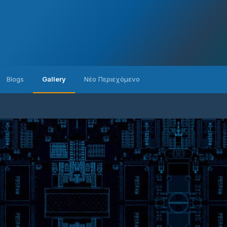
Blogs
Gallery
Νέο Περιεχόμενο