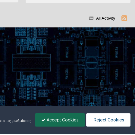
All Activity
Accept Cookies
Reject Cookies
ε τις ρυθμίσεις