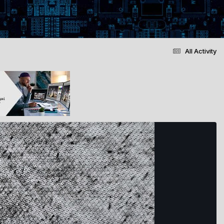
All Activity