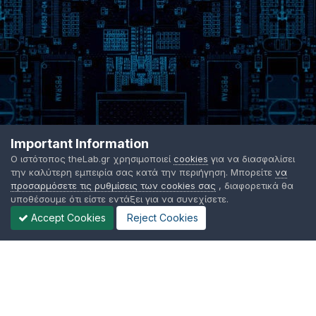
Important Information
Ο ιστότοπος theLab.gr χρησιμοποιεί
cookies
για να διασφαλίσει
την καλύτερη εμπειρία σας κατά την περιήγηση. Μπορείτε
να
προσαρμόσετε τις ρυθμίσεις των cookies σας
, διαφορετικά θα
υποθέσουμε ότι είστε εντάξει για να συνεχίσετε.
Accept Cookies
Reject Cookies
Γλώσσα Εμφάνισης
Όροι χρήσης