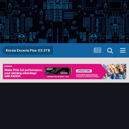
Kioxia Exceria Plus G3 2TB