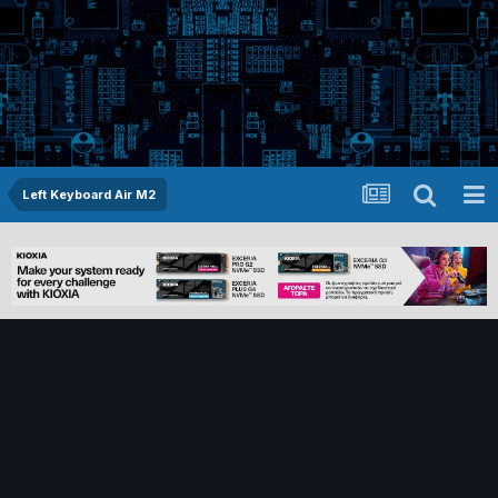
Left Keyboard Air M2