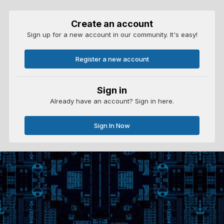
Create an account
Sign up for a new account in our community. It's easy!
Register a new account
Sign in
Already have an account? Sign in here.
Sign In Now