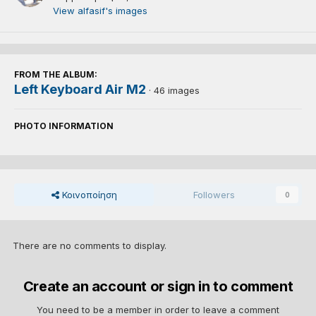
View alfasif's images
FROM THE ALBUM:
Left Keyboard Air M2
· 46 images
PHOTO INFORMATION
Κοινοποίηση
Followers
0
There are no comments to display.
Create an account or sign in to comment
You need to be a member in order to leave a comment