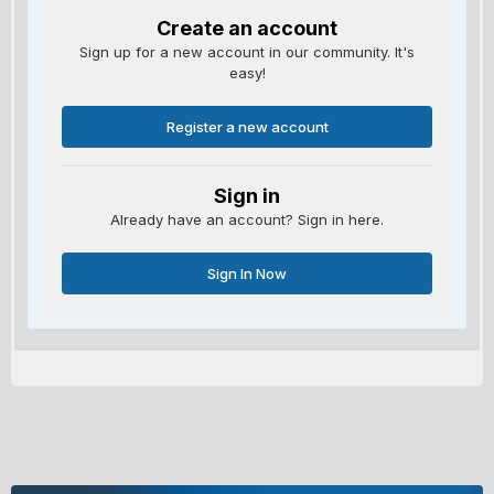
Create an account
Sign up for a new account in our community. It's
easy!
Register a new account
Sign in
Already have an account? Sign in here.
Sign In Now