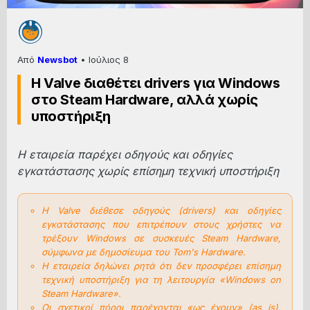
Από
Newsbot
•
Ιούλιος 8
Η Valve διαθέτει drivers για Windows
στο Steam Hardware, αλλά χωρίς
υποστήριξη
Η εταιρεία παρέχει οδηγούς και οδηγίες
εγκατάστασης χωρίς επίσημη τεχνική υποστήριξη
Η Valve διέθεσε οδηγούς (drivers) και οδηγίες
εγκατάστασης που επιτρέπουν στους χρήστες να
τρέξουν Windows σε συσκευές Steam Hardware,
σύμφωνα με δημοσίευμα του Tom's Hardware.
Η εταιρεία δηλώνει ρητά ότι δεν προσφέρει επίσημη
τεχνική υποστήριξη για τη λειτουργία «Windows on
Steam Hardware».
Οι σχετικοί πόροι παρέχονται «ως έχουν» (as is),