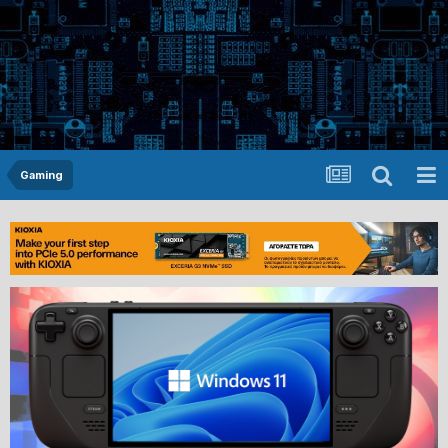
Gaming