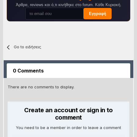
Άρθρα, reviews και ό,τι κινήθηκε στο forum. Κάθε Κυριακή.
Εγγραφή
Go to ειδήσεις
0 Comments
There are no comments to display.
Create an account or sign in to
comment
You need to be a member in order to leave a comment