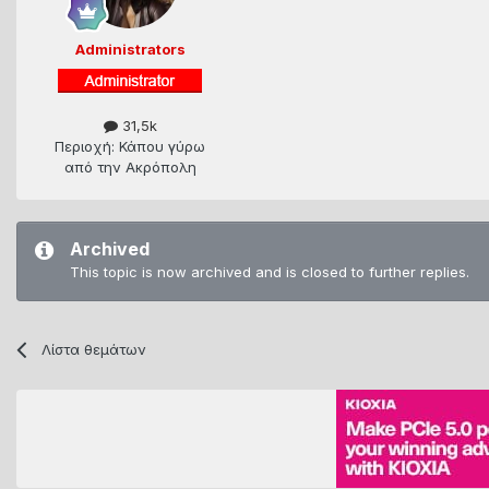
Administrators
31,5k
Περιοχή: Κάπου γύρω
από την Ακρόπολη
Archived
This topic is now archived and is closed to further replies.
Λίστα θεμάτων