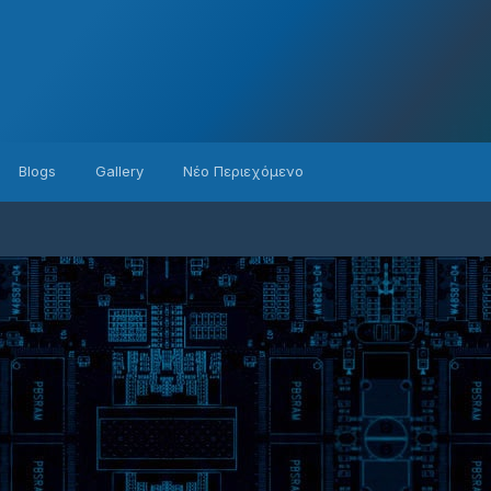
Blogs
Gallery
Νέο Περιεχόμενο