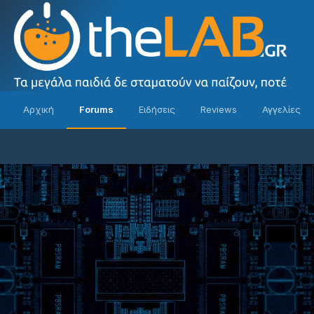
Αρχική
Forums
Ειδήσεις
Reviews
Αγγελίες