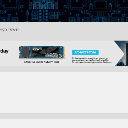
High Tower