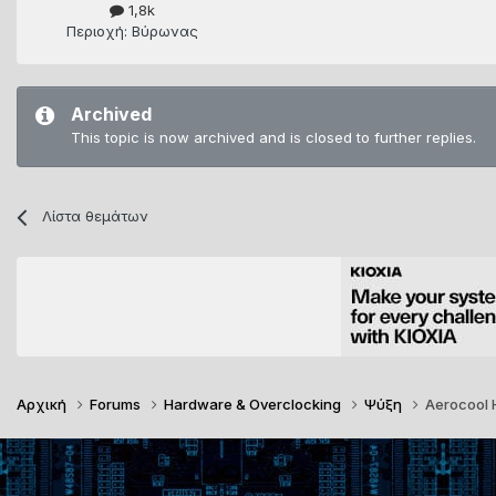
1,8k
Περιοχή: Bύρωνας
Archived
This topic is now archived and is closed to further replies.
Λίστα θεμάτων
Αρχική
Forums
Hardware & Overclocking
Ψύξη
Aerocool 