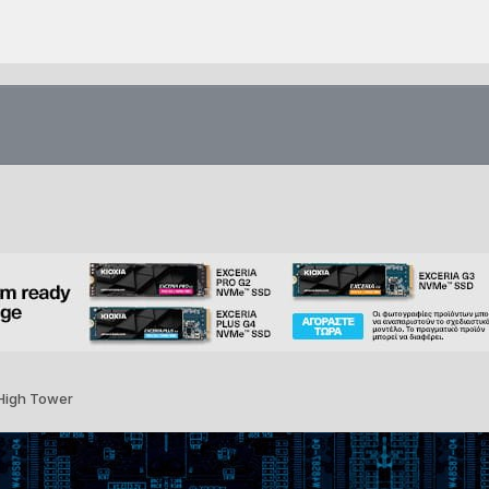
High Tower