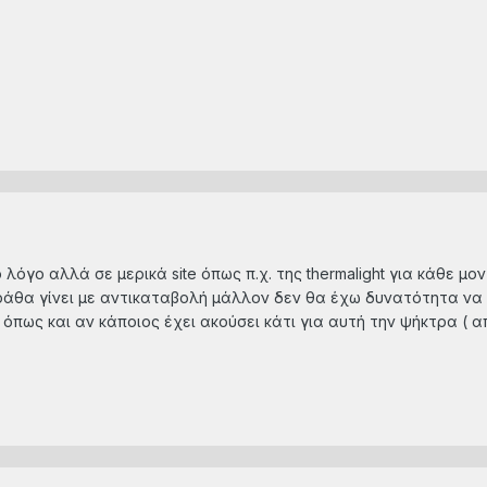
 λόγο αλλά σε μερικά site όπως π.χ. της thermalight για κάθε 
άθα γίνει με αντικαταβολή μάλλον δεν θα έχω δυνατότητα να το
όπως και αν κάποιος έχει ακούσει κάτι για αυτή την ψήκτρα ( α