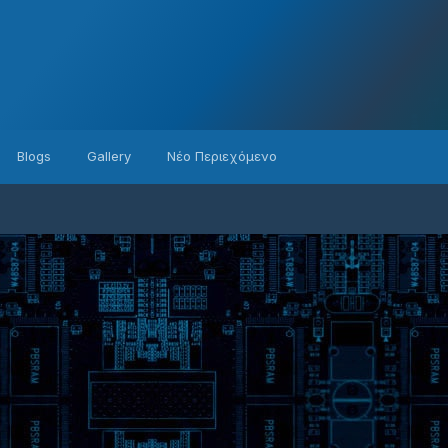
Blogs
Gallery
Νέο Περιεχόμενο