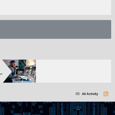
All Activity