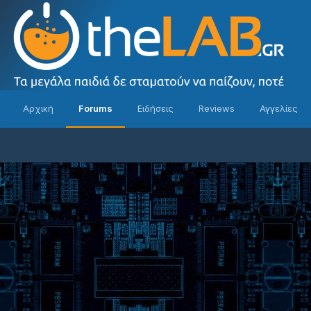
Αρχική
Forums
Ειδήσεις
Reviews
Αγγελίες