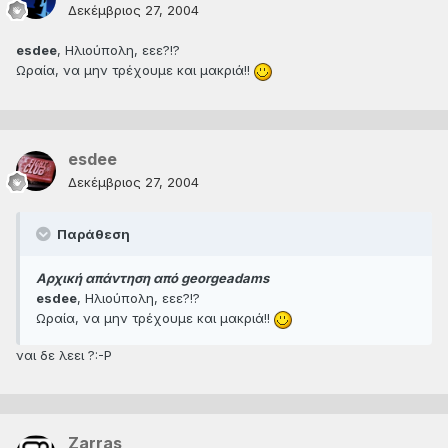
Δεκέμβριος 27, 2004
esdee
, Ηλιούπολη, εεε?!?
Ωραία, να μην τρέχουμε και μακριά!!
esdee
Δεκέμβριος 27, 2004
Παράθεση
Αρχική απάντηση από georgeadams
esdee
, Ηλιούπολη, εεε?!?
Ωραία, να μην τρέχουμε και μακριά!!
ναι δε λεει ?:-P
Zarras