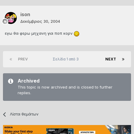
ison
Δεκέμβριος 30, 2004
εγω θα φερω μηχανη για ποπ κορν
PREV
Σελίδα 1 από 3
NEXT
Archived
This topic is now archived and is closed to further
replies.
Λίστα θεμάτων