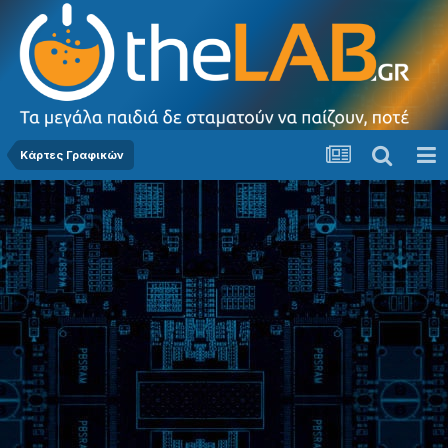
Κάρτες Γραφικών