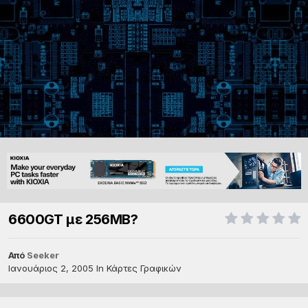
6600GT με 256MB?
Από
Seeker
Ιανουάριος 2, 2005
In
Κάρτες Γραφικών