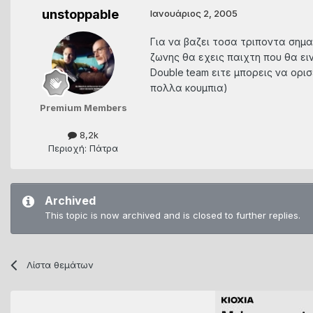
unstoppable
Ιανουάριος 2, 2005
Για να βαζει τοσα τριποντα σημα
ζωνης θα εχεις παιχτη που θα ε
Double team ειτε μπορεις να ορισ
πολλα κουμπια)
Premium Members
8,2k
Περιοχή: Πάτρα
Archived
This topic is now archived and is closed to further replies.
Λίστα θεμάτων