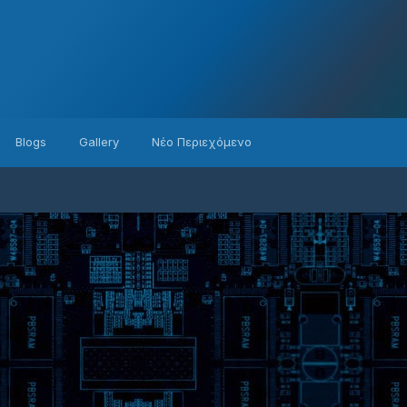
Blogs
Gallery
Νέο Περιεχόμενο