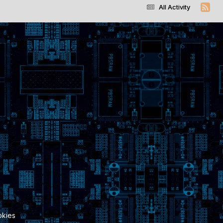
All Activity
kies