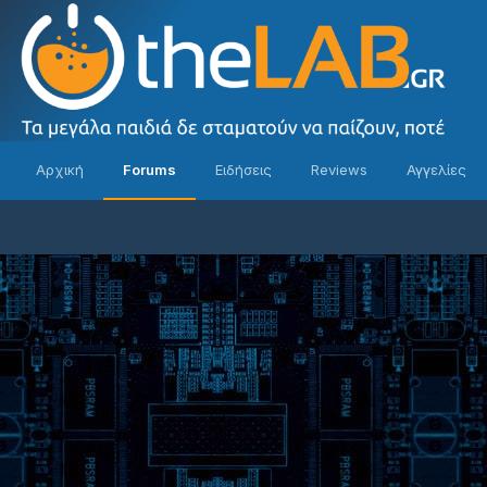
Αρχική
Forums
Ειδήσεις
Reviews
Αγγελίες