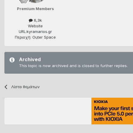
Premium Members
6,3k
Website
URL:
kyramarios.gr
Περιοχή: Outer Space
Archived
This topic is now archived and is closed to further replies.
Λίστα θεμάτων