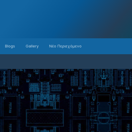
Blogs
Gallery
Νέο Περιεχόμενο