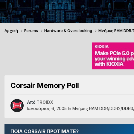
Αρχική
Forums
Hardware & Overclocking
Μνήμες RAM DDR
Corsair Memory Poll
Από
TROIDX
Ιανουάριος 6, 2005
In
Μνήμες RAM DDR/DDR2/DDR3
ΠΟΙΑ CORSAIR ΠΡΟΤΙΜΑΤΕ?