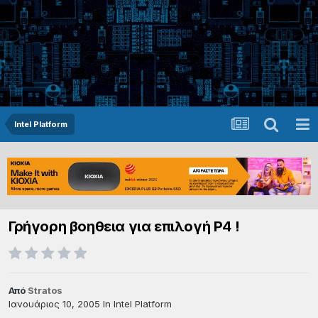
Intel Platform
Γρήγορη βοηθεια για επιλογή P4 !
Από
Stratos
Ιανουάριος 10, 2005
In
Intel Platform