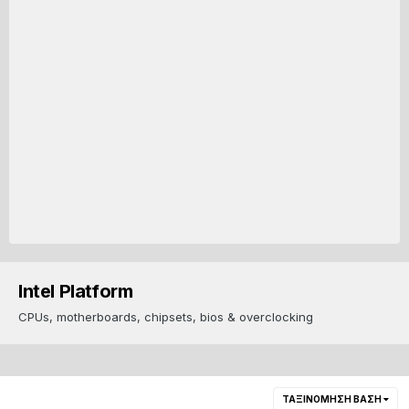
Intel Platform
CPUs, motherboards, chipsets, bios & overclocking
ΤΑΞΙΝΌΜΗΣΗ ΒΆΣΗ