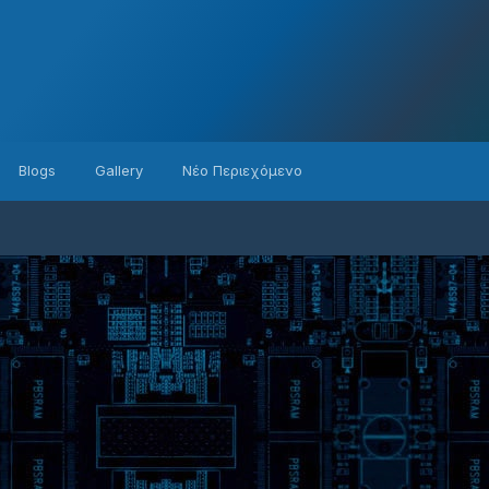
Blogs
Gallery
Νέο Περιεχόμενο