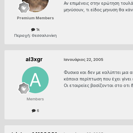
Αν επιμένεις στην ερώτηση τουλά
μηνύσουν, τι είδος μηνυση θα κάν
Premium Members
1k
Περιοχή: Θεσσαλονίκη
al3xgr
Ιανουάριος 22, 2005
Φυσικα και δεν με καλύπτει μια
κάποια περίπτωση που έχει γίνει
Οι εταιρείες βασίζονται στο οτι 
Members
6