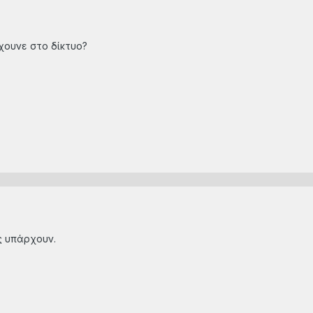
έχουνε στο δίκτυο?
ς υπάρχουν.