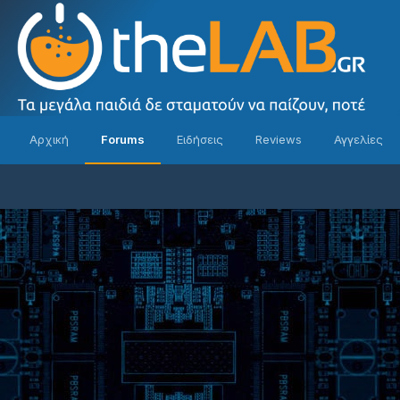
Αρχική
Forums
Ειδήσεις
Reviews
Αγγελίες