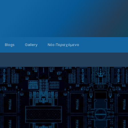
Blogs
Gallery
Νέο Περιεχόμενο