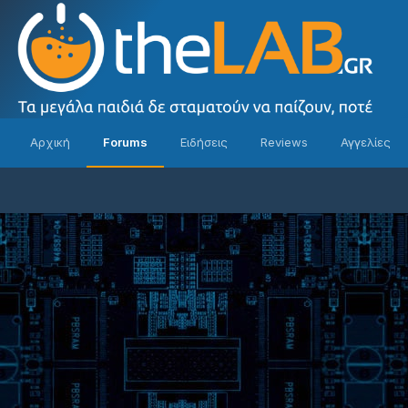
Αρχική
Forums
Ειδήσεις
Reviews
Αγγελίες