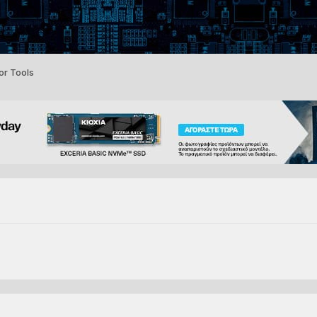
or Tools