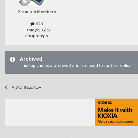
Premium Members
623
Περιοχή: Εδώ
επαραπέρα
Archived
This topic is now archived and is closed to further replies.
Λίστα θεμάτων