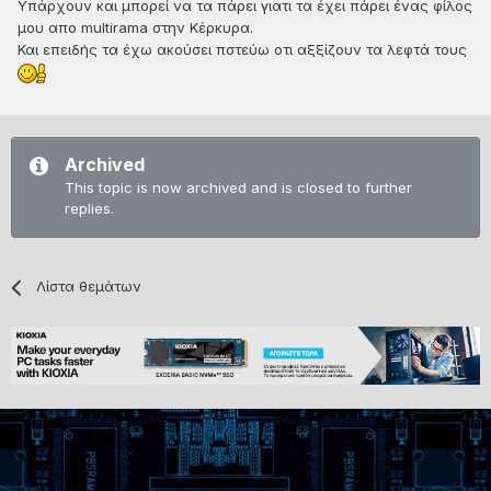
Υπάρχουν και μπορεί να τα πάρει γιατι τα έχει πάρει ένας φίλος
μου απο multirama στην Κέρκυρα.
Και επειδής τα έχω ακούσει πστεύω οτι αξξίζουν τα λεφτά τους
Archived
This topic is now archived and is closed to further
replies.
Λίστα θεμάτων