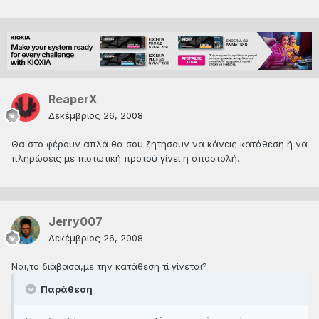
ReaperX
Δεκέμβριος 26, 2008
Θα στο φέρουν απλά θα σου ζητήσουν να κάνεις κατάθεση ή να
πληρώσεις με πιστωτική προτού γίνει η αποστολή.
Jerry007
Δεκέμβριος 26, 2008
Ναι,το διάβασα,με την κατάθεση τί γίνεται?
Παράθεση