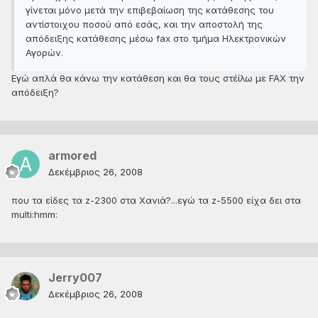
γίνεται μόνο μετά την επιβεβαίωση της κατάθεσης του
αντίστοιχου ποσού από εσάς, και την αποστολή της
απόδειξης κατάθεσης μέσω fax στο τμήμα Ηλεκτρονικών
Αγορών.
Εγώ απλά θα κάνω την κατάθεση και θα τους στέίλω με FAX την
απόδειξη?
armored
Δεκέμβριος 26, 2008
που τα είδες τα z-2300 στα Χανιά?...εγώ τα z-5500 είχα δει στα
multi:hmm:
Jerry007
Δεκέμβριος 26, 2008