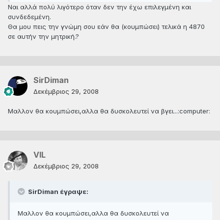
Ναι αλλά πολύ λιγότερο όταν δεν την έχω επιλεγμένη και
συνδεδεμένη.
Θα μου πεις την γνώμη σου εάν θα (κουμπώσει) τελικά η 4870
σε αυτήν την μητρική.?
SirDiman
Δεκέμβριος 29, 2008
Μαλλον θα κουμπώσει,αλλα θα δυσκολευτεί να βγει...:computer:
VIL
Δεκέμβριος 29, 2008
SirDiman έγραψε:
Μαλλον θα κουμπώσει,αλλα θα δυσκολευτεί να