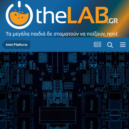
Intel Platform