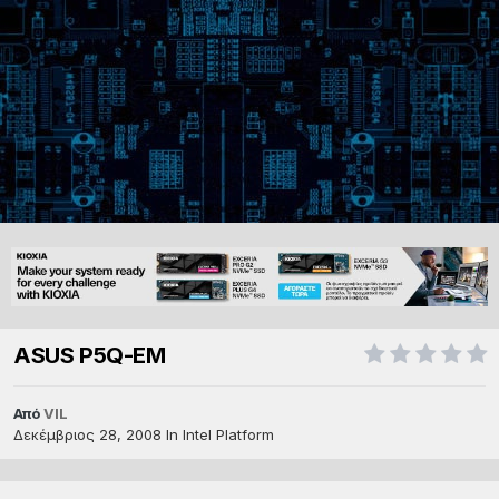
ASUS P5Q-EM
Από
VIL
Δεκέμβριος 28, 2008
In
Intel Platform