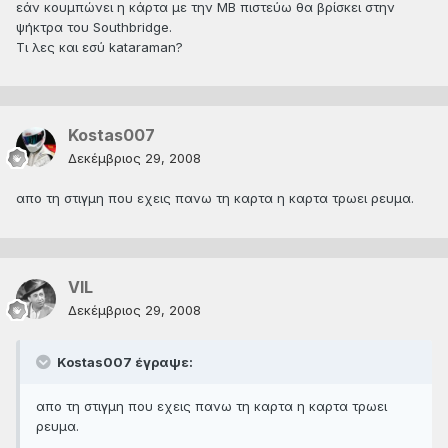
εάν κουμπώνει η κάρτα με την ΜΒ πιστεύω θα βρίσκει στην
ψήκτρα του Southbridge.
Τι λες και εσύ kataraman?
Kostas007
Δεκέμβριος 29, 2008
απο τη στιγμη που εχεις πανω τη καρτα η καρτα τρωει ρευμα.
VIL
Δεκέμβριος 29, 2008
Kostas007 έγραψε:
απο τη στιγμη που εχεις πανω τη καρτα η καρτα τρωει
ρευμα.