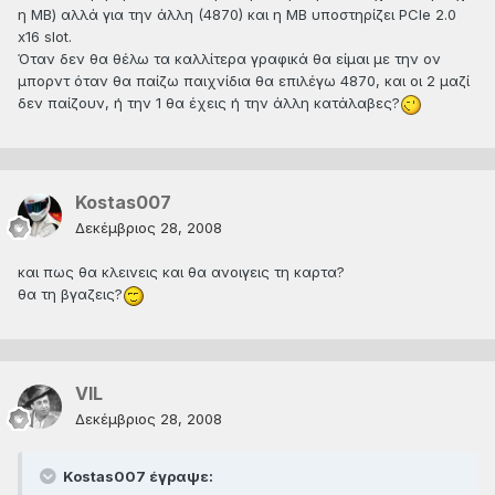
η ΜΒ) αλλά για την άλλη (4870) και η ΜΒ υποστηρίζει PCIe 2.0
x16 slot.
Όταν δεν θα θέλω τα καλλίτερα γραφικά θα είμαι με την ον
μπορντ όταν θα παίζω παιχνίδια θα επιλέγω 4870, και οι 2 μαζί
δεν παίζουν, ή την 1 θα έχεις ή την άλλη κατάλαβες?
Kostas007
Δεκέμβριος 28, 2008
και πως θα κλεινεις και θα ανοιγεις τη καρτα?
θα τη βγαζεις?
VIL
Δεκέμβριος 28, 2008
Kostas007 έγραψε: