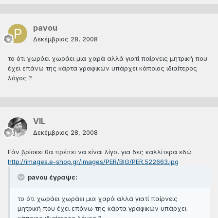
pavou
Δεκέμβριος 28, 2008
το ότι χωράει χωράει μια χαρά αλλά γιατί παίρνεις μητρική που
έχει επάνω της κάρτα γραφικών υπάρχει κάποιος ιδιαίτερος
λόγος ?
VIL
Δεκέμβριος 28, 2008
Εάν βρίσκει θα πρέπει να είναι λίγο, για δες καλλίτερα εδώ
http://images.e-shop.gr/images/PER/BIG/PER.522663.jpg
pavou έγραψε:
το ότι χωράει χωράει μια χαρά αλλά γιατί παίρνεις
μητρική που έχει επάνω της κάρτα γραφικών υπάρχει