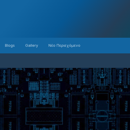
Blogs
Gallery
Νέο Περιεχόμενο