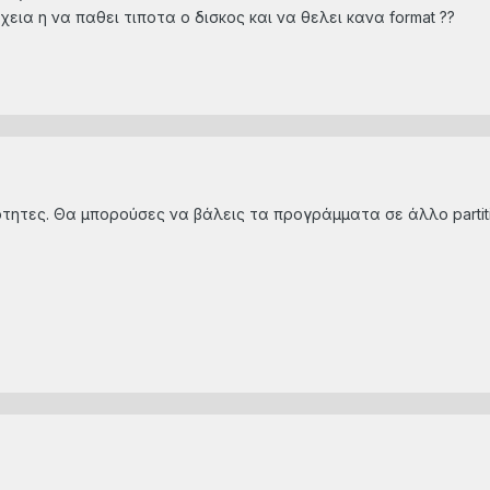
ια η να παθει τιποτα ο δισκος και να θελει κανα format ??
νοτητες. Θα μπορούσες να βάλεις τα προγράμματα σε άλλο parti