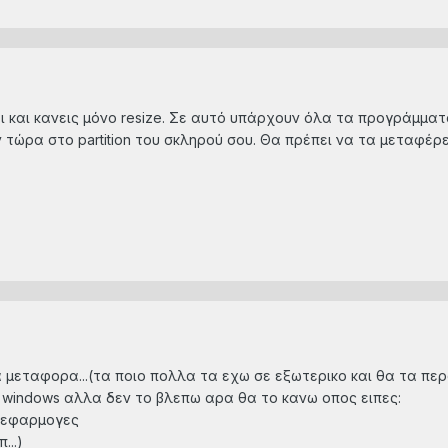
έχει και κανεις μόνο resize. Σε αυτό υπάρχουν όλα τα προγράμμα
 τώρα στο partition του σκληρού σου. Θα πρέπει να τα μεταφέρε
 μεταφορα...(τα ποιο πολλα τα εχω σε εξωτερικο και θα τα περ
windows αλλα δεν το βλεπω αρα θα το κανω οπος ειπες:
α-εφαρμογες
...)