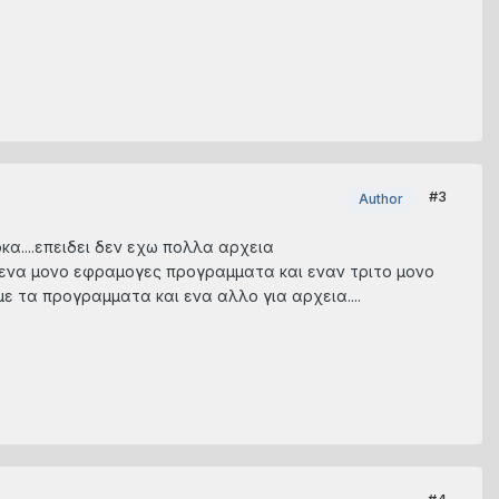
#3
Author
ρκα....επειδει δεν εχω πολλα αρχεια
ο ενα μονο εφραμογες προγραμματα και εναν τριτο μονο
 με τα προγραμματα και ενα αλλο για αρχεια....
#4