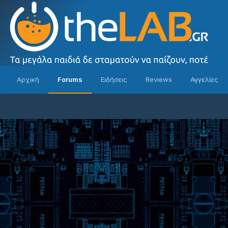
Αρχική
Forums
Ειδήσεις
Reviews
Αγγελίες