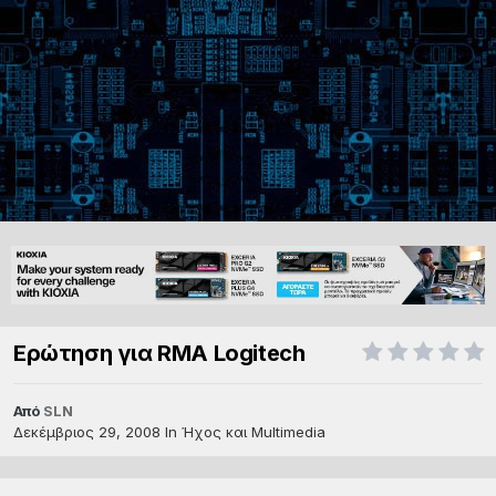
Ερώτηση για RMA Logitech
Από
SLN
Δεκέμβριος 29, 2008
In
Ήχος και Multimedia