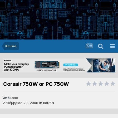
Κουτιά
Corsair 750W or PC 750W
Από
Dem
Δεκέμβριος 29, 2008
In
Κουτιά