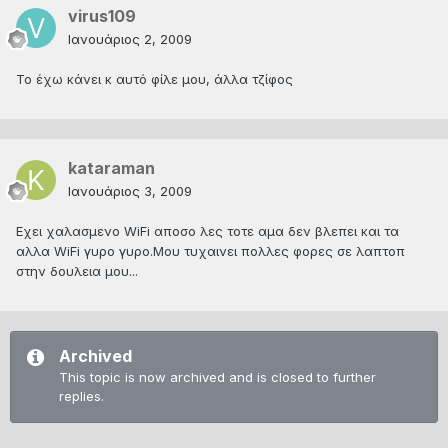
virus109
Ιανουάριος 2, 2009
Το έχω κάνει κ αυτό φίλε μου, άλλα τζίφος
kataraman
Ιανουάριος 3, 2009
Εχει χαλασμενο WiFi αποσο λες τοτε αμα δεν βλεπει και τα
αλλα WiFi γυρο γυρο.Μου τυχαινει πολλες φορες σε λαπτοπ
στην δουλεια μου...
Archived
This topic is now archived and is closed to further
replies.