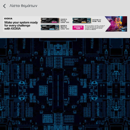
Λίστα θεμάτων