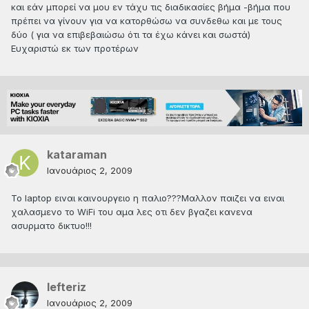
και εάν μπορεί να μου εν τάχυ τις διαδικασίες βήμα -βήμα που
πρέπει να γίνουν για να κατορθώσω να συνδεθω και με τους
δύο ( για να επιβεβαιώσω ότι τα έχω κάνει και σωστά)
Ευχαριστώ εκ των προτέρων
kataraman
Ιανουάριος 2, 2009
Το laptop ειναι καινουργειο η παλιο???Μαλλον παιζει να ειναι
χαλασμενο το WiFi του αμα λες οτι δεν βγαζει κανενα
ασυρματο δικτυο!!!
lefteriz
Ιανουάριος 2, 2009