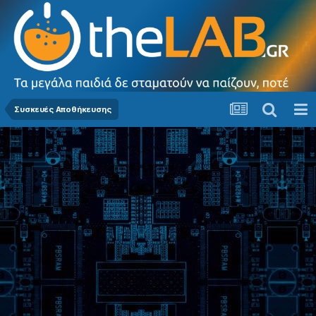
Συσκευές Αποθήκευσης