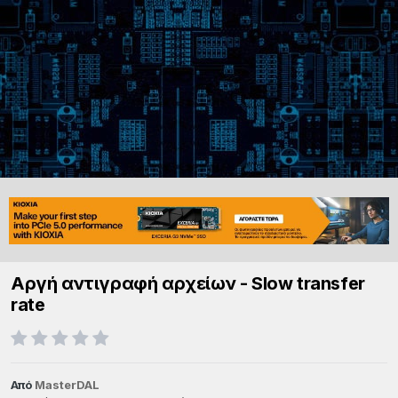
Αργή αντιγραφή αρχείων - Slow transfer
rate
Από
MasterDAL