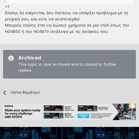
+1
Επισης δε καίγονται, δεν πιστεύω να υπάρξει πρόβλημα με τη
μητρική σου, και ούτε να ανατιναχθεί.
Μπορείς επίσης έτσι να δώσεις χρήματα σε μία VGA όπως την
HD4850 ή την HD4870 ανάλογα με τις ανάγκες σου.
Archived
This topic is now archived and is closed to further
replies.
Λίστα θεμάτων