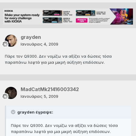
grayden
Ιανουάριος 4, 2009
Πάρε τον Q9300. Δεν νομίζω να αξίζει να δώσεις τόσα
παραπάνω λεφτά για μια μικρή αύξηση επιδόσεων.
MadCatMk21416003342
Ιανουάριος 5, 2009
grayden έγραψε:
Πάρε τον Q9300. Δεν νομίζω να αξίζει να δώσεις τόσα
παραπάνω λεφτά για μια μικρή αύξηση επιδόσεων.