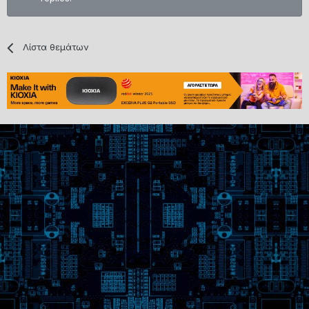
Λίστα θεμάτων