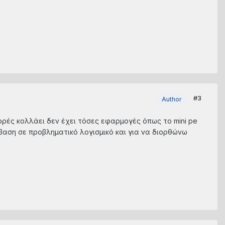
#3
Author
ορές κολλάει δεν έχει τόσες εφαρμογές όπως το mini pe
σβαση σε προβληματικό λογισμικό και για να διορθώνω