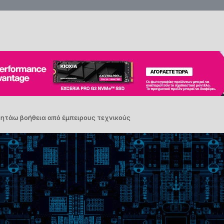
ητάω βοήθεια από έμπειρους τεχνικούς