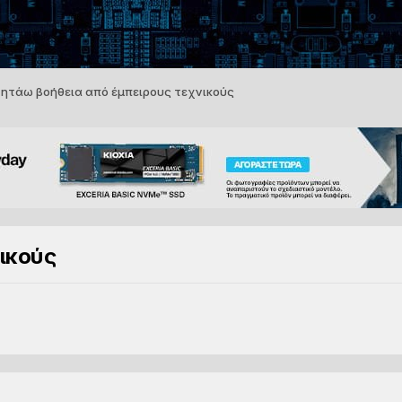
ητάω βοήθεια από έμπειρους τεχνικούς
ικούς