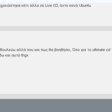
 χρειάστηκα κάτι άλλο σε Live CD, άντε κανά Ubuntu.
 δουλεύω αλλά που και πως θα βοηθήσει, Όσο για το ultimate c
δω και αυτό thgx