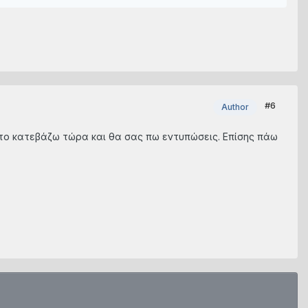
#6
Author
d το κατεβάζω τώρα και θα σας πω εντυπώσεις. Επίσης πάω