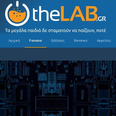
Αρχική
Forums
Ειδήσεις
Reviews
Αγγελίες