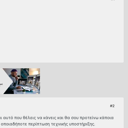
#2
ι αυτό που θέλεις να κάνεις και θα σου προτείνω κάποια
ε οποιαδήποτε περίπτωση τεχνικής υποστήριξης.