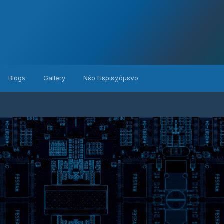
Blogs
Gallery
Νέο Περιεχόμενο