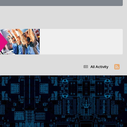
All Activity