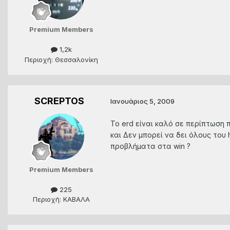
Premium Members
1,2k
Περιοχή: Θεσσαλονίκη
SCREPTOS
Ιανουάριος 5, 2009
Το erd είναι καλό σε περίπτωση 
και Δεν μπορεί να δει όλους του
προβλήματα στα win ?
Premium Members
225
Περιοχή: ΚΑΒΑΛΑ