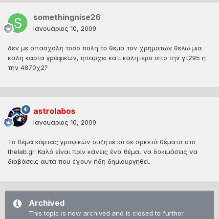
somethingnise26
Ιανουάριος 10, 2009
δεν με απασχολη τοσο πολη το θεμα τον χρηματων θελω μια
καλη καρτα γραφικων, ηπαρχει κατι καλητερο απο την γτ295 η
την 4870χ2?
astrolabos
Ιανουάριος 10, 2009
Το θέμα κάρτας γραφικών συζητιέται σε αρκετά θέματα στο
thelab.gr. Καλό είναι πρίν κάνεις ένα θέμα, να δοκιμάσεις να
διαβάσεις αυτά που έχουν ήδη δημιουργηθεί.
Archived
This topic is now archived and is closed to further