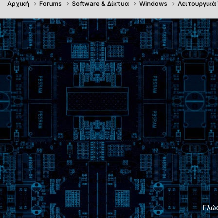
Αρχική
Forums
Software & Δίκτυα
Windows
Λειτουργικά
Γλώ