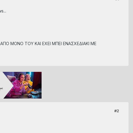
...
 ΑΠΟ ΜΟΝΟ ΤΟΥ ΚΑΙ ΕΧΕΙ ΜΠΕΙ ΕΝΑΣΧΕΔΙΑΚΙ ΜΕ
#2