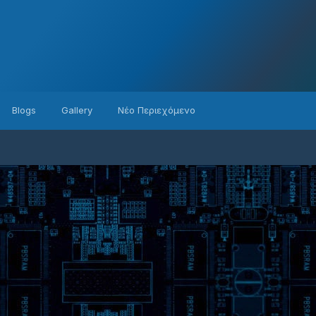
Blogs
Gallery
Νέο Περιεχόμενο