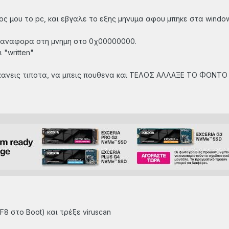
ος μου το pc, και εβγαλε το εξης μηνυμα αφου μπηκε στα windows
 αναφορα στη μνημη στο 0χ00000000.
 "written"
 κανεις τιποτα, να μπεις πουθενα και ΤΕΛΟΣ ΑΛΛΑΞΕ ΤΟ ΦΟΝΤΟ
F8 στο Boot) και τρέξε viruscan