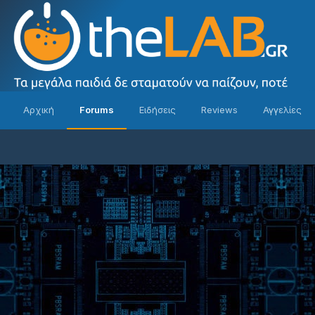
Αρχική
Forums
Ειδήσεις
Reviews
Αγγελίες