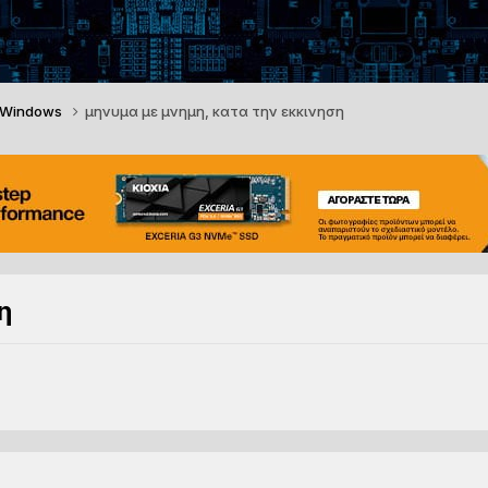
 Windows
μηνυμα με μνημη, κατα την εκκινηση
η