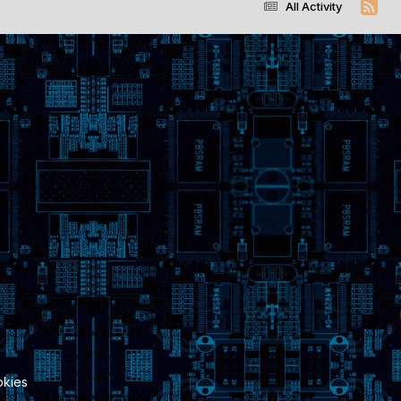
All Activity
kies