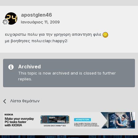
apostglen46
Ιανουάριος 11, 2009
ευχαριστω πολυ για την γρηγορη απαντηση φιλε
με βοηθησες πολυ:clap::happy2:
Archived
This topic is now archived and is closed to further
replies.
Λίστα θεμάτων