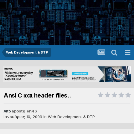
Web Development & DTP
Ansi C και header files..
Από
apostglen46
Ιανουάριος 10, 2009
In
Web Development & DTP