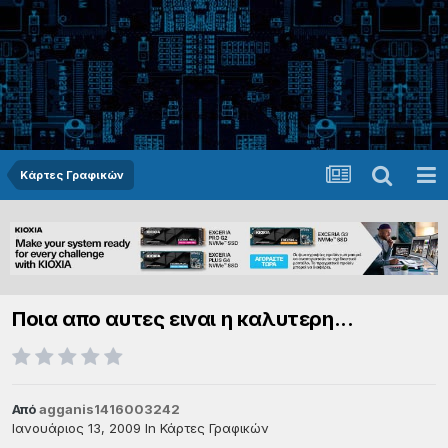
Κάρτες Γραφικών
Ποια απο αυτες ειναι η καλυτερη...
Από
agganis1416003242
Ιανουάριος 13, 2009
In
Κάρτες Γραφικών