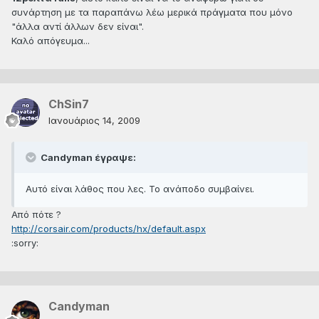
συνάρτηση με τα παραπάνω λέω μερικά πράγματα που μόνο
"άλλα αντί άλλων δεν είναι".
Καλό απόγευμα...
ChSin7
Ιανουάριος 14, 2009
Candyman έγραψε:
Αυτό είναι λάθος που λες. Το ανάποδο συμβαίνει.
Από πότε ?
http://corsair.com/products/hx/default.aspx
:sorry:
Candyman