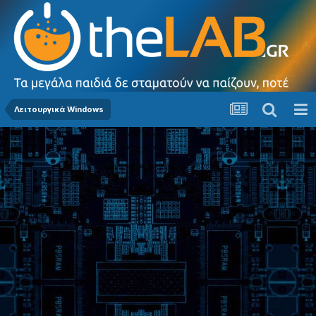
Λειτουργικά Windows