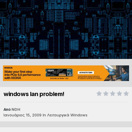
windows lan problem!
Από
NDH
Ιανουάριος 15, 2009
In
Λειτουργικά Windows