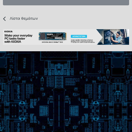
Λίστα θεμάτων