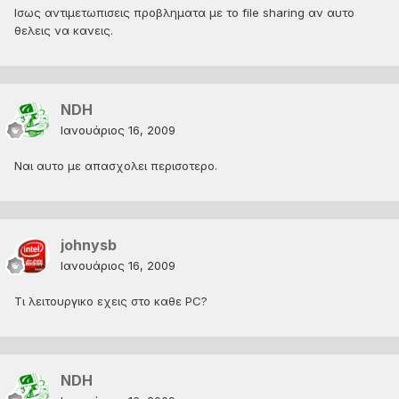
Ισως αντιμετωπισεις προβληματα με το file sharing αν αυτο
θελεις να κανεις.
NDH
Ιανουάριος 16, 2009
Ναι αυτο με απασχολει περισοτερο.
johnysb
Ιανουάριος 16, 2009
Τι λειτουργικο εχεις στο καθε PC?
NDH