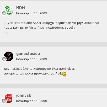
NDH
Ιανουάριος 16, 2009
Ευχαριστω παιδια! Αλλα υπαρχει περιπτοση να μην μπορω να
κανω κατι με τα Vista ή με linux(fedora, suse) ;;
:hi:
ganastasiou
Ιανουάριος 16, 2009
Δεν παίζει ρόλο το λειτουργικό όλα αυτά είναι
αυτοματοποιημένα πράγματα σε IPv4.
johnysb
Ιανουάριος 16, 2009