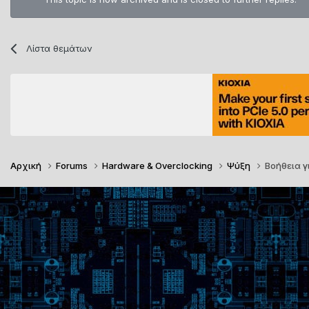
Λίστα θεμάτων
Αρχική
Forums
Hardware & Overclocking
Ψύξη
Βοήθεια 