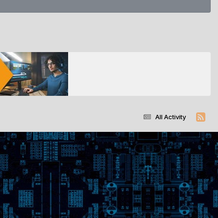
All Activity