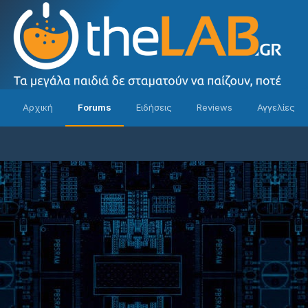
Αρχική
Forums
Ειδήσεις
Reviews
Αγγελίες