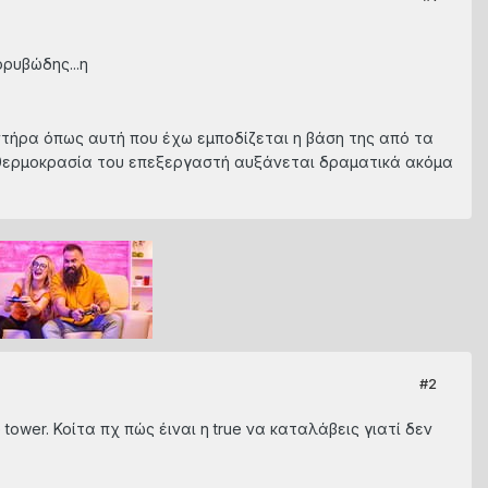
ρυβώδης...η
μιστήρα όπως αυτή που έχω εμποδίζεται η βάση της από τα
 η θερμοκρασία του επεξεργαστή αυξάνεται δραματικά ακόμα
#2
tower. Κοίτα πχ πώς έιναι η true να καταλάβεις γιατί δεν