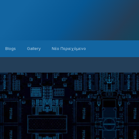
Blogs
Gallery
Νέο Περιεχόμενο