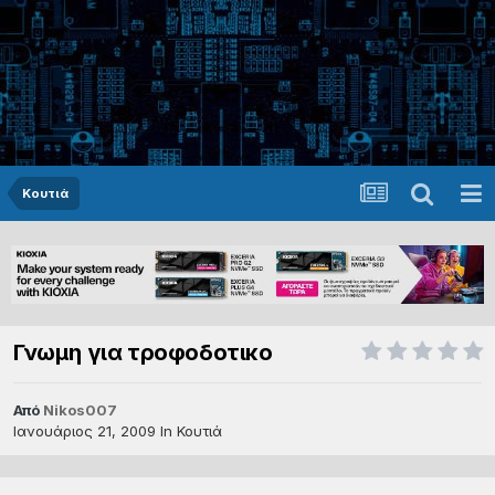
Κουτιά
Γνωμη για τροφοδοτικο
Από
Nikos007
Ιανουάριος 21, 2009
In
Κουτιά