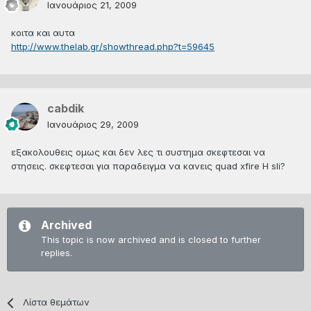
Ιανουάριος 21, 2009
κοιτα και αυτα
http://www.thelab.gr/showthread.php?t=59645
cabdik
Ιανουάριος 29, 2009
εξακολουθεις ομως και δεν λες τι συστημα σκεφτεσαι να
στησεις. σκεφτεσαι για παραδειγμα να κανεις quad xfire H sli?
Archived
This topic is now archived and is closed to further
replies.
Λίστα θεμάτων