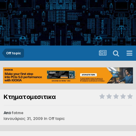
Off topic
Κτηματομεσιτικα
Από
fotme
Ιανουάριος 31, 2009
In
Off topic